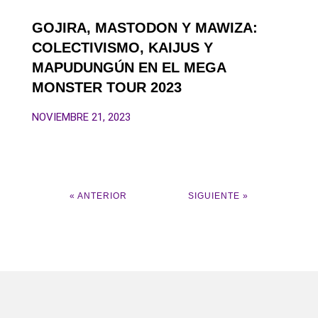
GOJIRA, MASTODON Y MAWIZA:
COLECTIVISMO, KAIJUS Y
MAPUDUNGÚN EN EL MEGA
MONSTER TOUR 2023
NOVIEMBRE 21, 2023
« ANTERIOR
SIGUIENTE »