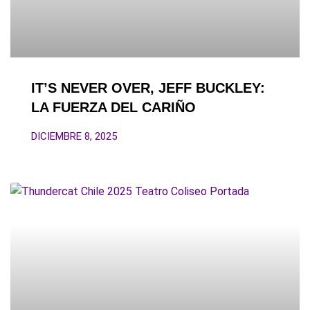
IT’S NEVER OVER, JEFF BUCKLEY:
LA FUERZA DEL CARIÑO
DICIEMBRE 8, 2025