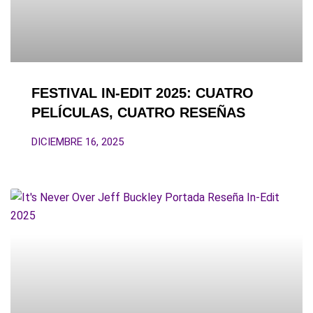
FESTIVAL IN-EDIT 2025: CUATRO
PELÍCULAS, CUATRO RESEÑAS
DICIEMBRE 16, 2025