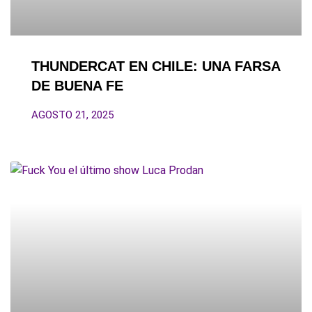
THUNDERCAT EN CHILE: UNA FARSA
DE BUENA FE
AGOSTO 21, 2025