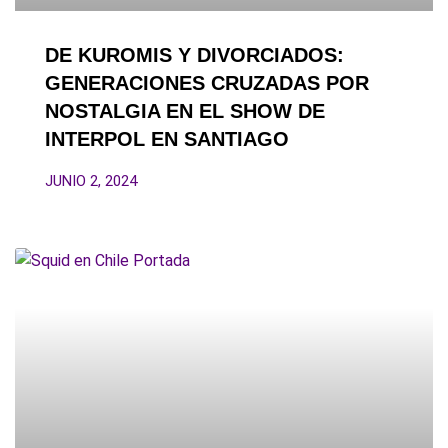
DE KUROMIS Y DIVORCIADOS:
GENERACIONES CRUZADAS POR
NOSTALGIA EN EL SHOW DE
INTERPOL EN SANTIAGO
JUNIO 2, 2024