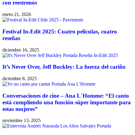
con reestrenos
enero 21, 2026
Festival In-Edit 2025: Cuatro películas, cuatro
reseñas
diciembre 16, 2025
It’s Never Over, Jeff Buckley: La fuerza del cariño
diciembre 8, 2025
Conversaciones de cine – Ana L´Homme: “El canto
está cumpliendo una función súper importante para
estas mujeres”
noviembre 13, 2025