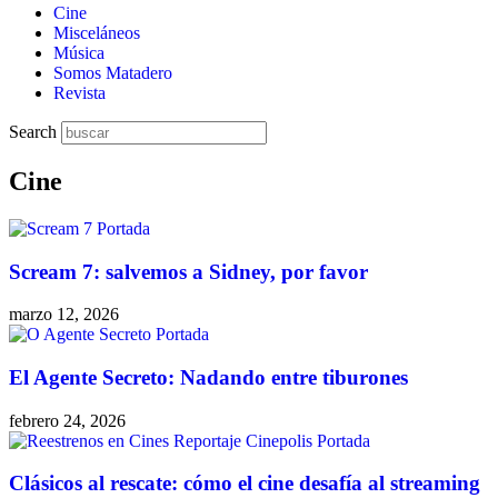
Cine
Misceláneos
Música
Somos Matadero
Revista
Search
Cine
Scream 7: salvemos a Sidney, por favor
marzo 12, 2026
El Agente Secreto: Nadando entre tiburones
febrero 24, 2026
Clásicos al rescate: cómo el cine desafía al streaming