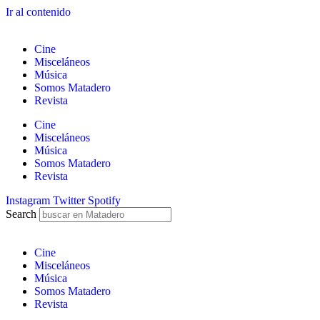
Ir al contenido
Cine
Misceláneos
Música
Somos Matadero
Revista
Cine
Misceláneos
Música
Somos Matadero
Revista
Instagram
Twitter
Spotify
Search
Cine
Misceláneos
Música
Somos Matadero
Revista