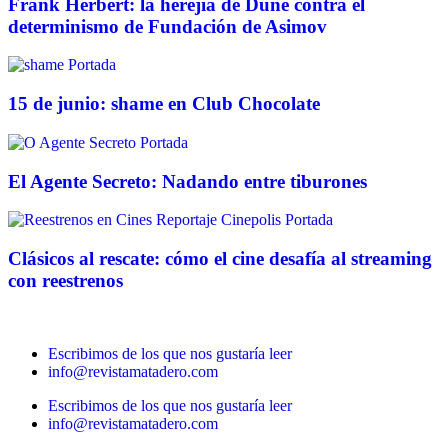
Frank Herbert: la herejía de Dune contra el
determinismo de Fundación de Asimov
15 de junio: shame en Club Chocolate
El Agente Secreto: Nadando entre tiburones
Clásicos al rescate: cómo el cine desafía al streaming
con reestrenos
Escribimos de los que nos gustaría leer
info@revistamatadero.com
Escribimos de los que nos gustaría leer
info@revistamatadero.com