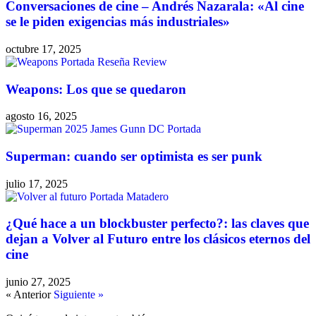
Conversaciones de cine – Andrés Nazarala: «Al cine
se le piden exigencias más industriales»
octubre 17, 2025
Weapons: Los que se quedaron
agosto 16, 2025
Superman: cuando ser optimista es ser punk
julio 17, 2025
¿Qué hace a un blockbuster perfecto?: las claves que
dejan a Volver al Futuro entre los clásicos eternos del
cine
junio 27, 2025
« Anterior
Siguiente »