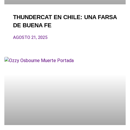
THUNDERCAT EN CHILE: UNA FARSA
DE BUENA FE
AGOSTO 21, 2025