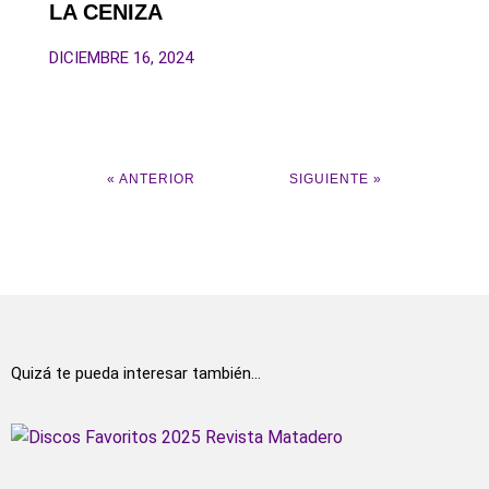
LA CENIZA
DICIEMBRE 16, 2024
« ANTERIOR
SIGUIENTE »
Quizá te pueda interesar también…