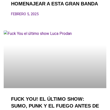
HOMENAJEAR A ESTA GRAN BANDA
FEBRERO 5, 2025
FUCK YOU! EL ÚLTIMO SHOW:
SUMO, PUNK Y EL FUEGO ANTES DE