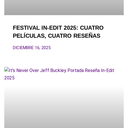
FESTIVAL IN-EDIT 2025: CUATRO
PELÍCULAS, CUATRO RESEÑAS
DICIEMBRE 16, 2025