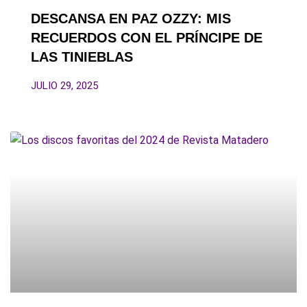
DESCANSA EN PAZ OZZY: MIS
RECUERDOS CON EL PRÍNCIPE DE
LAS TINIEBLAS
JULIO 29, 2025