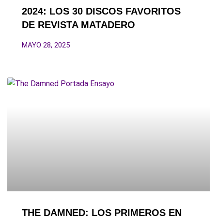
2024: LOS 30 DISCOS FAVORITOS
DE REVISTA MATADERO
MAYO 28, 2025
THE DAMNED: LOS PRIMEROS EN