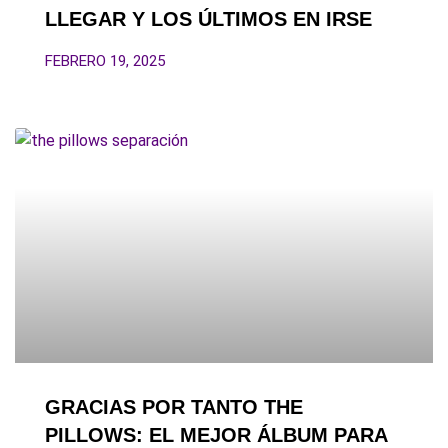
LLEGAR Y LOS ÚLTIMOS EN IRSE
FEBRERO 19, 2025
GRACIAS POR TANTO THE
PILLOWS: EL MEJOR ÁLBUM PARA