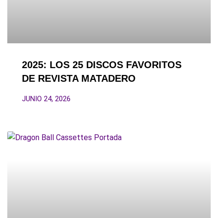
2025: LOS 25 DISCOS FAVORITOS
DE REVISTA MATADERO
JUNIO 24, 2026