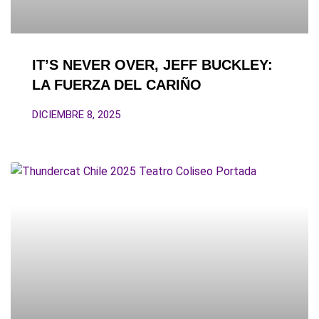
IT’S NEVER OVER, JEFF BUCKLEY:
LA FUERZA DEL CARIÑO
DICIEMBRE 8, 2025