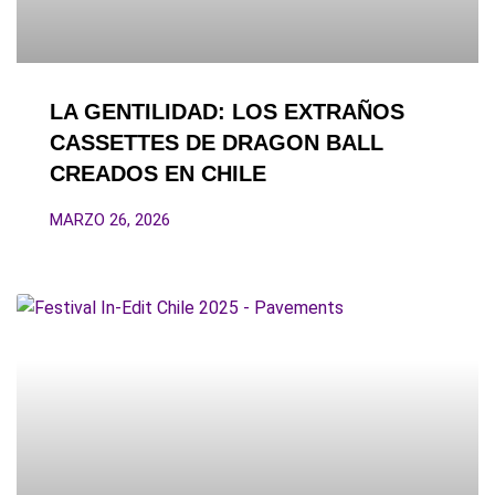
LA GENTILIDAD: LOS EXTRAÑOS
CASSETTES DE DRAGON BALL
CREADOS EN CHILE
MARZO 26, 2026