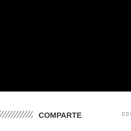
COMPARTE