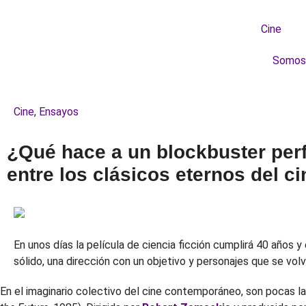
Cine
Somos
Cine
,
Ensayos
¿Qué hace a un blockbuster perfe
entre los clásicos eternos del ci
En unos días la película de ciencia ficción cumplirá 40 años 
sólido, una dirección con un objetivo y personajes que se volv
En el imaginario colectivo del cine contemporáneo, son pocas l